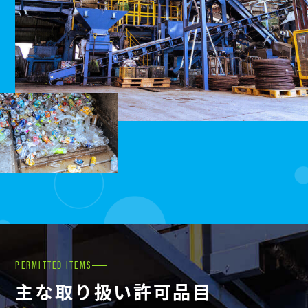
PERMITTED ITEMS
主な取り扱い許可品目