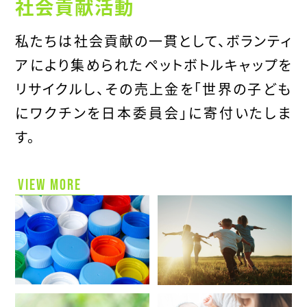
社会貢献活動
私たちは社会貢献の一貫として、ボランティ
アにより集められたペットボトルキャップを
リサイクルし、その売上金を「世界の子ども
にワクチンを日本委員会」に寄付いたしま
す。
VIEW MORE