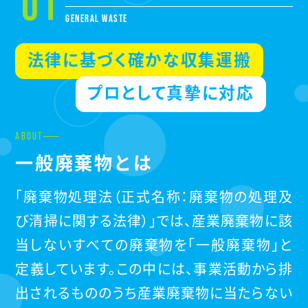
01
GENERAL WASTE
法律に基づく確かな収集運搬
プロとして真摯に対応
ABOUT
一般廃棄物とは
「廃棄物処理法（正式名称：廃棄物の処理及
び清掃に関する法律）」では、産業廃棄物に該
当しないすべての廃棄物を「一般廃棄物」と
定義しています。この中には、事業活動から排
出されるもののうち産業廃棄物に当たらない