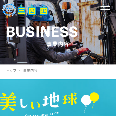
BUSINESS
事業内容
トップ
事業内容