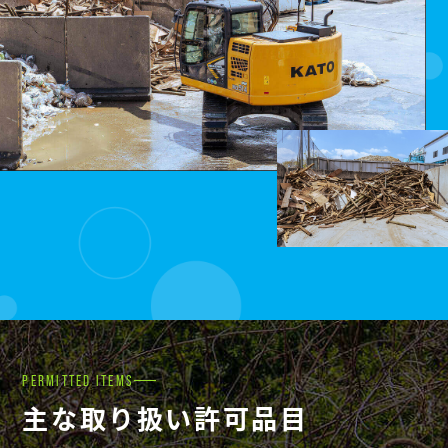
PERMITTED ITEMS
主な取り扱い許可品目