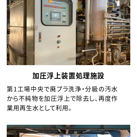
加圧浮上装置処理施設
第1工場中央で廃プラ洗浄・分級の汚水
から不純物を加圧浮上で除去し、再度作
業用再生水として利用。