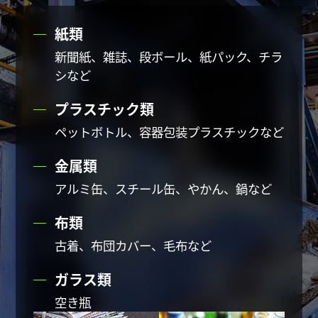
紙類
新聞紙、雑誌、段ボール、紙パック、チラ
シなど
プラスチック類
ペットボトル、
容器包装プラスチックなど
金属類
アルミ缶、スチール缶、やかん、鍋など
布類
古着、布団カバー、毛布など
ガラス類
空き瓶