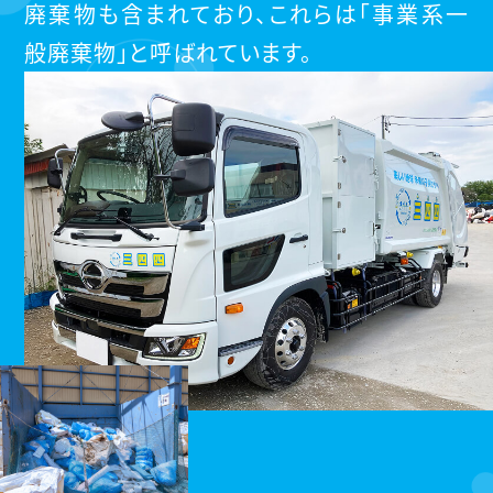
廃棄物も含まれており、これらは「事業系一
般廃棄物」と呼ばれています。