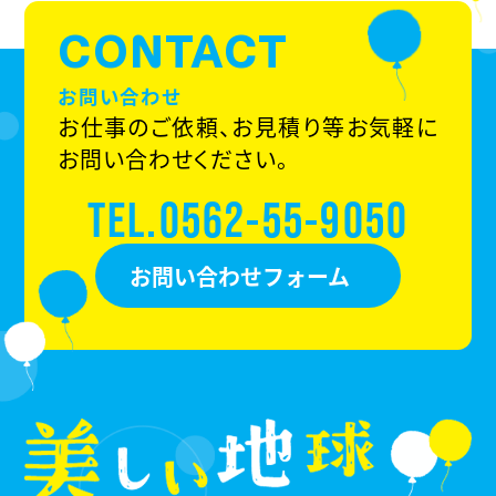
CONTACT
お問い合わせ
お仕事のご依頼、お見積り等お気軽に
お問い合わせください。
TEL.0562-55-9050
お問い合わせフォーム