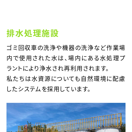
排水処理施設
ゴミ回収車の洗浄や機器の洗浄など作業場
内で使用された水は、場内にある水処理プ
ラントにより浄水され再利用されます。
私たちは水資源についても自然環境に配慮
したシステムを採用しています。