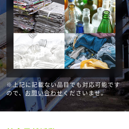
※上記に記載ない品目でも対応可能です
ので、
お問い合わせ
くださいませ。