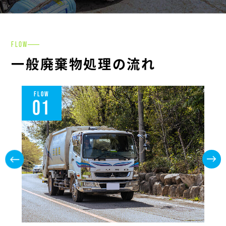
FLOW
一般廃棄物処理の流れ
FLOW
01