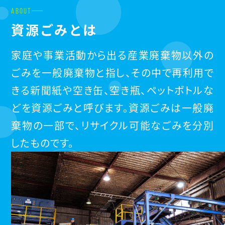
ABOUT
資源ごみとは
家庭や事業活動から出る産業廃棄物以外の
ごみを一般廃棄物と指し、その中で再利用で
きる新聞紙や空き缶、空き瓶、ペットボトルな
どを資源ごみと呼びます。資源ごみは一般廃
棄物の一部で、リサイクル可能なごみを分別
したものです。