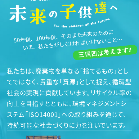
50年後、100年後、そのまた未来のために
いま、私たちがしなければいけないこと…
三四四は考えます!!
私たちは、廃棄物を単なる「捨てるもの」とし
てではなく、貴重な「資源」として捉え、循環型
社会の実現に貢献しています。リサイクル率の
向上を目指すとともに、環境マネジメントシ
ステム「ISO14001」への取り組みを通じて、
持続可能な社会づくりに力を注いでいます。