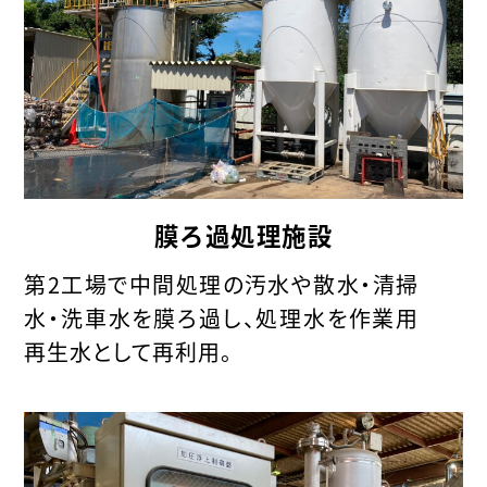
膜ろ過処理施設
第2工場で中間処理の汚水や散水・清掃
水・洗車水を膜ろ過し、処理水を作業用
再生水として再利用。