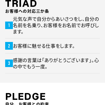
TRIAD
お客様への対応三か条
元気な声で自分からあいさつをし、自分の
名前を名乗り、お客様をお名前でお呼びし
ます。
お客様に魅せる仕事をします。
感謝の言葉は「ありがとうございます」。心
の中でもう一度。
PLEDGE
自分、お客様との約束