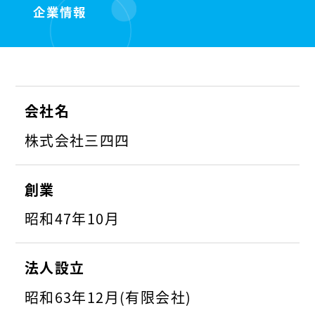
企業情報
会社名
株式会社三四四
創業
昭和47年10月
法人設立
昭和63年12月(有限会社)