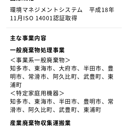
環境マネジメントシステム 平成18年
11月ISO 14001認証取得
主な事業内容
一般廃棄物処理事業
＜事業系一般廃棄物＞
知多市、東海市、大府市、半田市、豊
明市、常滑市、阿久比町、武豊町、東
浦町
＜特定家庭用機器＞
知多市、東海市、半田市、豊明市、常
滑市、阿久比町、武豊町、東浦町
産業廃棄物収集運搬業