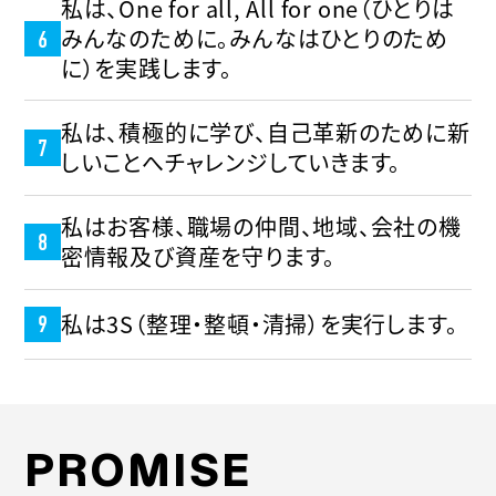
私は、One for all, All for one（ひとりは
みんなのために。みんなはひとりのため
に）を実践します。
私は、積極的に学び、自己革新のために新
しいことへチャレンジしていきます。
私はお客様、職場の仲間、地域、会社の機
密情報及び資産を守ります。
私は3S（整理・整頓・清掃）を実行します。
PROMISE