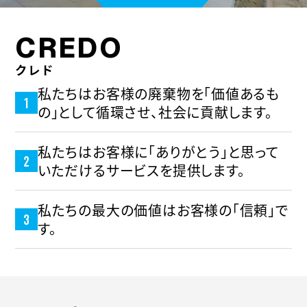
CREDO
クレド
私たちはお客様の廃棄物を「価値あるも
の」として循環させ、社会に貢献します。
私たちはお客様に「ありがとう」と思って
いただけるサービスを提供します。
私たちの最大の価値はお客様の「信頼」で
す。