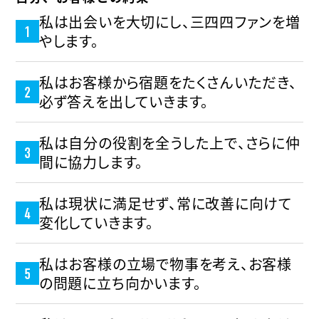
私は出会いを大切にし、三四四ファンを増
やします。
私はお客様から宿題をたくさんいただき、
必ず答えを出していきます。
私は自分の役割を全うした上で、さらに仲
間に協力します。
私は現状に満足せず、常に改善に向けて
変化していきます。
私はお客様の立場で物事を考え、お客様
の問題に立ち向かいます。