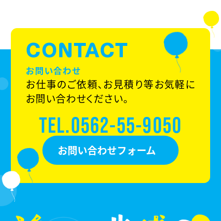
CONTACT
お問い合わせ
お仕事のご依頼、お見積り等お気軽に
お問い合わせください。
TEL.0562-55-9050
お問い合わせフォーム