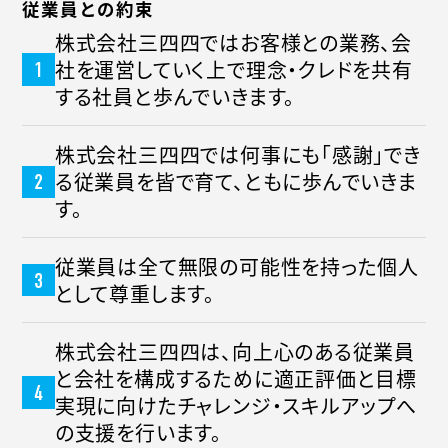
従業員との約束
株式会社三四四ではお客様との業務、会
社を運営していく上で理念・クレドを共有
する社員と歩んでいきます。
株式会社三四四では何事にも「感謝」でき
る従業員を皆で育て、ともに歩んでいきま
す。
従業員は全て無限の可能性を持った個人
として尊重します。
株式会社三四四は、向上心のある従業員
と会社を構成するために適正評価と目標
実現に向けたチャレンジ・スキルアップへ
の支援を行います。