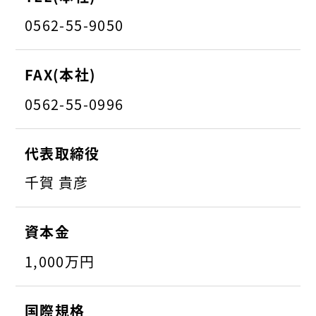
0562-55-9050
FAX(本社)
0562-55-0996
代表取締役
千賀 貴彦
資本金
1,000万円
国際規格