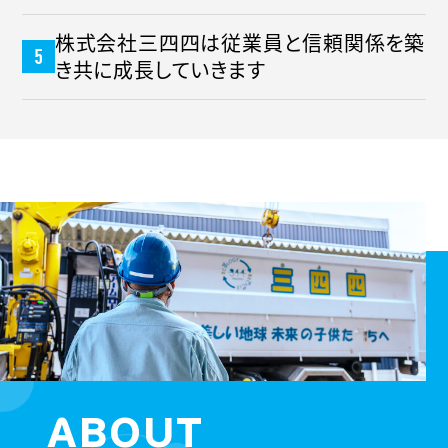
株式会社三四四は従業員と信頼関係を築
き共に成長していきます
ABOUT