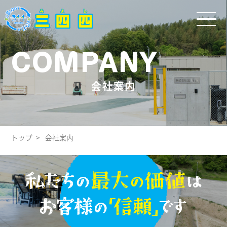
COMPANY
会社案内
トップ
会社案内