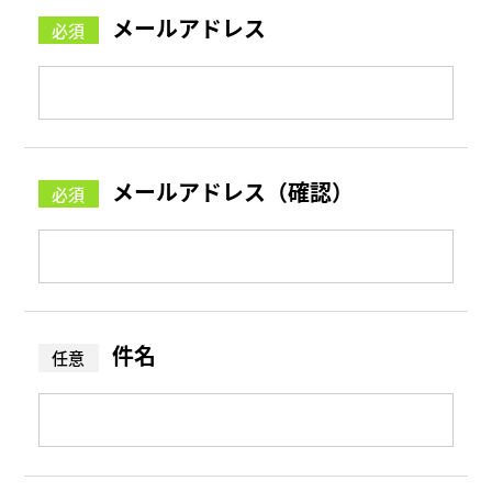
メールアドレス
メールアドレス（確認）
件名