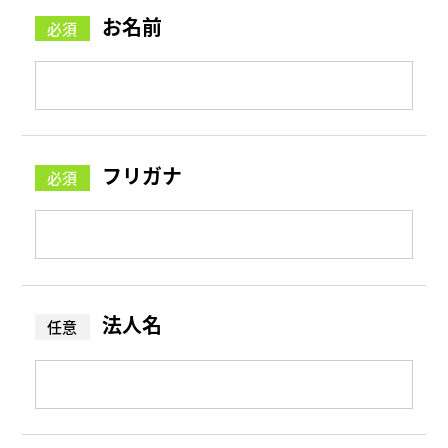
お名前
フリガナ
法人名