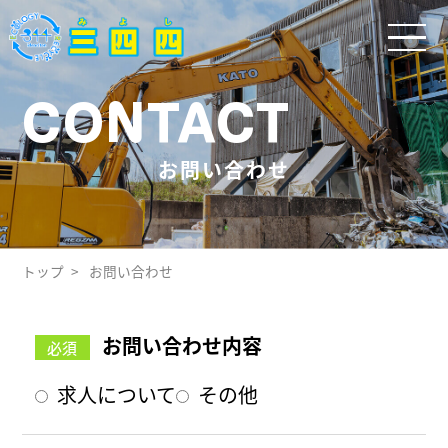
CONTACT
お問い合わせ
トップ
お問い合わせ
お問い合わせ内容
求人について
その他