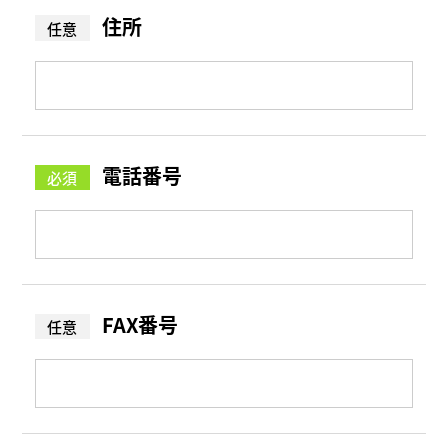
住所
電話番号
FAX番号