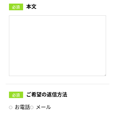
本文
ご希望の返信方法
お電話
メール