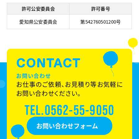
許可公安委員会
許可番号
愛知県公安委員会
第542760501200号
CONTACT
お問い合わせ
お仕事のご依頼、お見積り等お気軽に
お問い合わせください。
TEL.0562-55-9050
お問い合わせフォーム