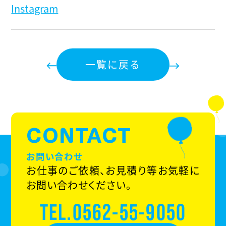
Instagram
一覧に戻る
CONTACT
お問い合わせ
お仕事のご依頼、お見積り等お気軽に
お問い合わせください。
TEL.0562-55-9050