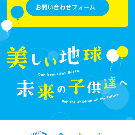
お問い合わせフォーム