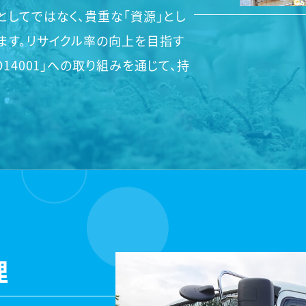
としてではなく、貴重な「資源」とし
ます。リサイクル率の向上を目指す
14001」への取り組みを通じて、持
。
理