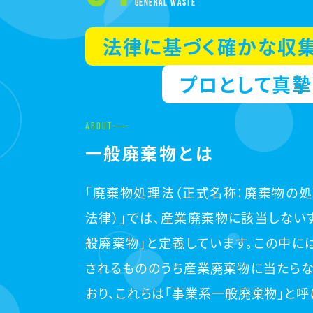
GENERAL WASTE
法律に基づく確かな収
プロとして真
ABOUT
一般廃棄物とは
「廃棄物処理法（正式名称：廃棄物の
法律）」では、産業廃棄物に該当しない
般廃棄物」と定義しています。この中に
されるもののうち産業廃棄物に当たら
おり、これらは「事業系一般廃棄物」と呼