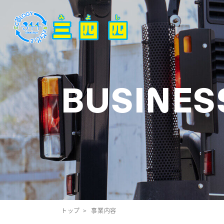
BUSINES
トップ
事業内容