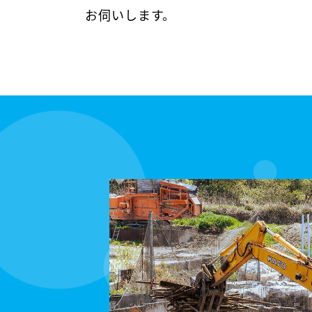
お伺いします。