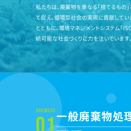
私たちは、廃棄物を単なる「捨てるもの」
て捉え、循環型社会の実現に貢献してい
とともに、環境マネジメントシステム「ISO
続可能な社会づくりに力を注いでいます
BUSINESS
一般廃棄物処
01