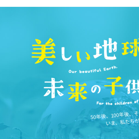
50年後、100年後
いま、私たち