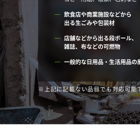
飲食店や商業施設などから
出る生ごみや包装材
店舗などから出る段ボール、
雑誌、布などの可燃物
一般的な日用品・生活用品の
※上記に記載ない品目でも対応可能