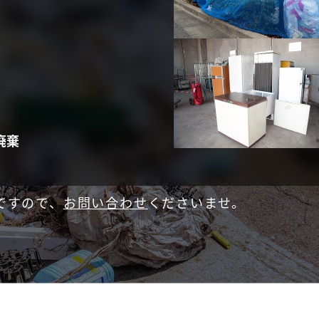
廃棄
ですので、
お問い合わせ
くださいませ。