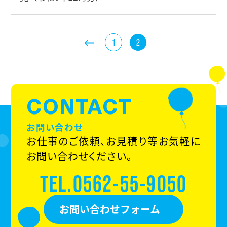
1
2
CONTACT
お問い合わせ
お仕事のご依頼、お見積り等お気軽に
お問い合わせください。
TEL.0562-55-9050
お問い合わせフォーム