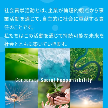
社会貢献活動とは、企業が倫理的観点から事
業活動を通じて、自主的に社会に貢献する責
任のことです。
私たちはこの活動を通じて持続可能な未来を
社会とともに築いていきます。
Corporate Social Responsibility