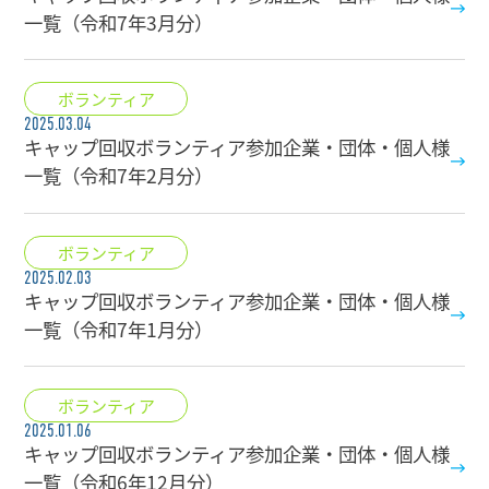
一覧（令和7年3月分）
ボランティア
2025.03.04
キャップ回収ボランティア参加企業・団体・個人様
一覧（令和7年2月分）
ボランティア
2025.02.03
キャップ回収ボランティア参加企業・団体・個人様
一覧（令和7年1月分）
ボランティア
2025.01.06
キャップ回収ボランティア参加企業・団体・個人様
一覧（令和6年12月分）