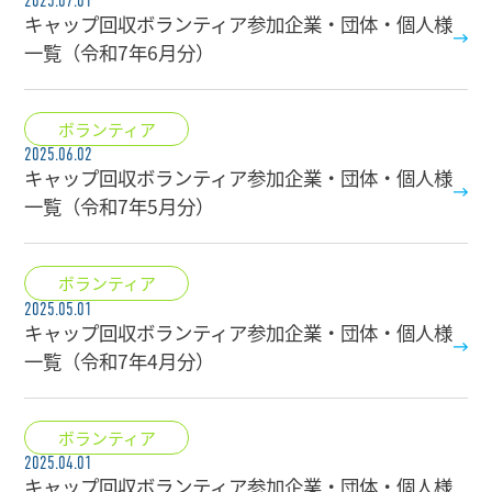
2025.07.01
キャップ回収ボランティア参加企業・団体・個人様
一覧（令和7年6月分）
ボランティア
2025.06.02
キャップ回収ボランティア参加企業・団体・個人様
一覧（令和7年5月分）
ボランティア
2025.05.01
キャップ回収ボランティア参加企業・団体・個人様
一覧（令和7年4月分）
ボランティア
2025.04.01
キャップ回収ボランティア参加企業・団体・個人様