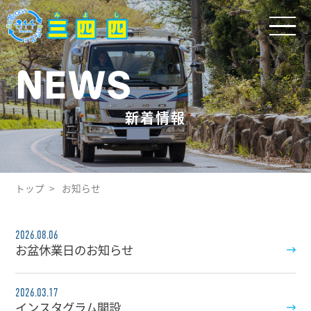
NEWS
新着情報
トップ
お知らせ
2026.08.06
お盆休業日のお知らせ
2026.03.17
インスタグラム開設