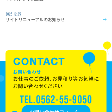
2025.12.05
サイトリニューアルのお知らせ
CONTACT
お問い合わせ
お仕事のご依頼、お見積り等お気軽に
お問い合わせください。
TEL.0562-55-9050