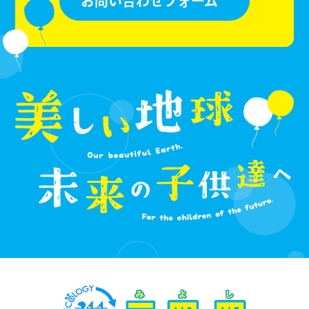
お問い合わせフォーム