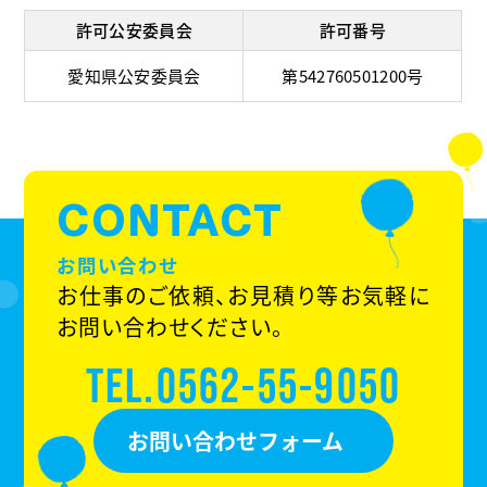
許可公安委員会
許可番号
愛知県公安委員会
第542760501200号
CONTACT
お問い合わせ
お仕事のご依頼、お見積り等お気軽に
お問い合わせください。
TEL.0562-55-9050
お問い合わせフォーム